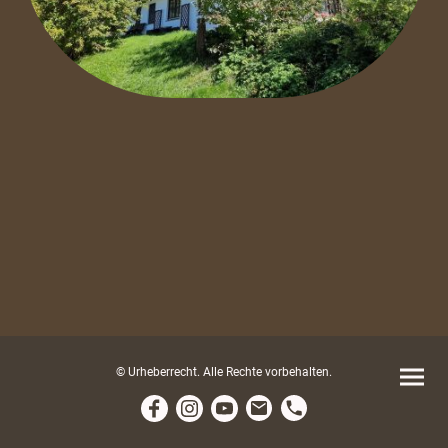
© Urheberrecht. Alle Rechte vorbehalten.