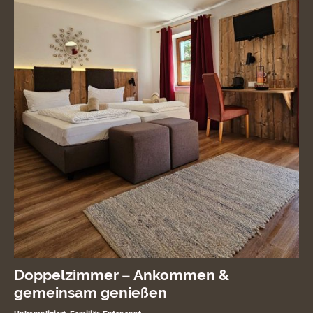
Doppelzimmer – Ankommen &
gemeinsam genießen