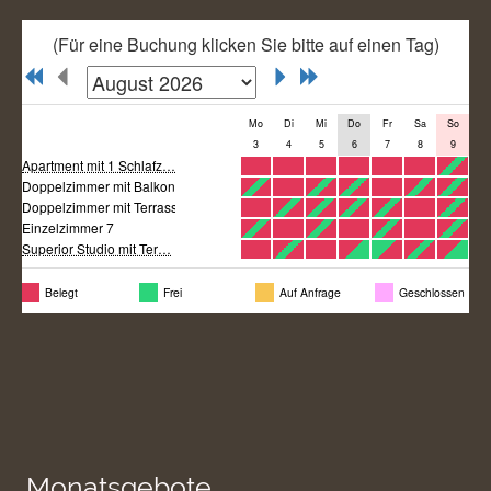
Monatsgebote