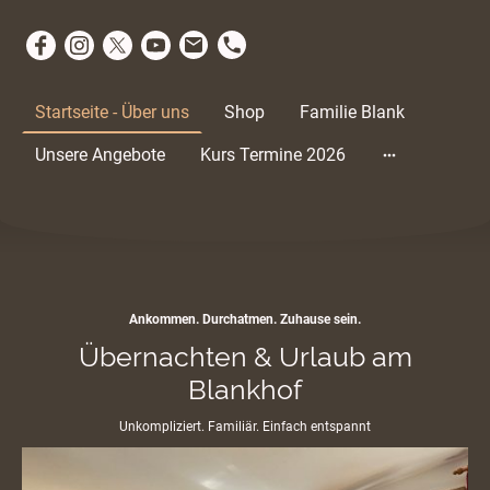
Startseite - Über uns
Shop
Familie Blank
Unsere Angebote
Kurs Termine 2026
Ankommen. Durchatmen. Zuhause sein.
Übernachten & Urlaub am
Blankhof
Unkompliziert. Familiär. Einfach entspannt