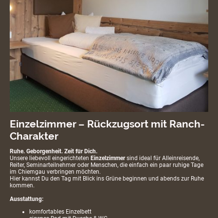
Einzelzimmer – Rückzugsort mit Ranch-
Charakter
Ruhe. Geborgenheit. Zeit für Dich.
Unsere liebevoll eingerichteten
Einzelzimmer
sind ideal für Alleinreisende,
Reiter, Seminarteilnehmer oder Menschen, die einfach ein paar ruhige Tage
im Chiemgau verbringen möchten.
Hier kannst Du den Tag mit Blick ins Grüne beginnen und abends zur Ruhe
kommen.
Ausstattung:
komfortables Einzelbett