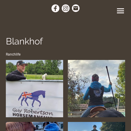
Blankhof
Ranchlife